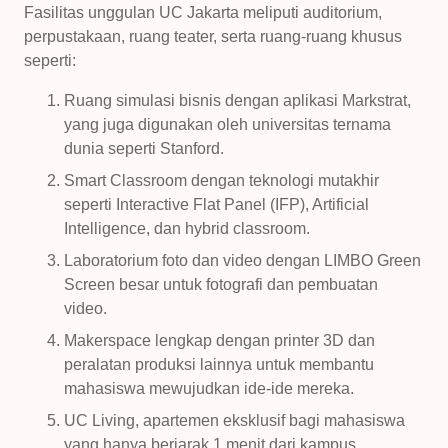
Fasilitas unggulan UC Jakarta meliputi auditorium,
perpustakaan, ruang teater, serta ruang-ruang khusus
seperti:
Ruang simulasi bisnis dengan aplikasi Markstrat,
yang juga digunakan oleh universitas ternama
dunia seperti Stanford.
Smart Classroom dengan teknologi mutakhir
seperti Interactive Flat Panel (IFP), Artificial
Intelligence, dan hybrid classroom.
Laboratorium foto dan video dengan LIMBO Green
Screen besar untuk fotografi dan pembuatan
video.
Makerspace lengkap dengan printer 3D dan
peralatan produksi lainnya untuk membantu
mahasiswa mewujudkan ide-ide mereka.
UC Living, apartemen eksklusif bagi mahasiswa
yang hanya berjarak 1 menit dari kampus.