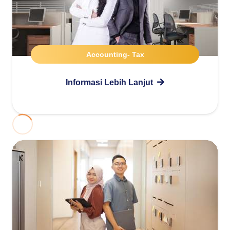
Accounting- Tax
Informasi Lebih Lanjut