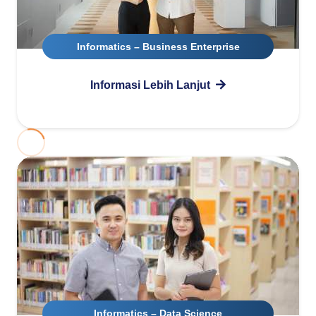
Informatics – Business Enterprise
Informasi Lebih Lanjut
Informatics – Data Science