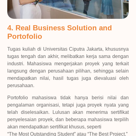
4. Real Business Solution and
Portofolio
Tugas kuliah di Universitas Ciputra Jakarta, khususnya
tugas tengah dan akhir, melibatkan kerja sama dengan
industri. Mahasiswa mengerjakan proyek yang terkait
langsung dengan perusahaan pilihan, sehingga selain
mendapatkan nilai, hasil tugas juga dievaluasi oleh
perusahaan.
Portofolio mahasiswa tidak hanya berisi nilai dan
pengalaman organisasi, tetapi juga proyek nyata yang
telah diselesaikan. Lulusan akan menerima sertifikat
penyelesaian proyek, dan beberapa mahasiswa terpilih
akan mendapatkan sertifikat khusus, seperti
“The Most Outstanding Student” atau “The Best Project.”