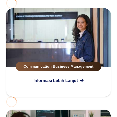
Communication Business Management
Informasi Lebih Lanjut