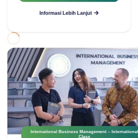
Informasi Lebih Lanjut
International Business Management – Internationa
Class