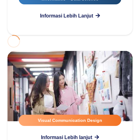
Informasi Lebih Lanjut
Visual Communication Design
Informasi Lebih lanjut