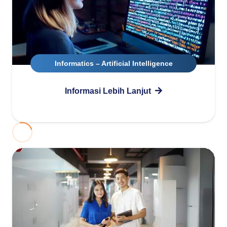
Informatics – Artificial Intelligence
Informasi Lebih Lanjut