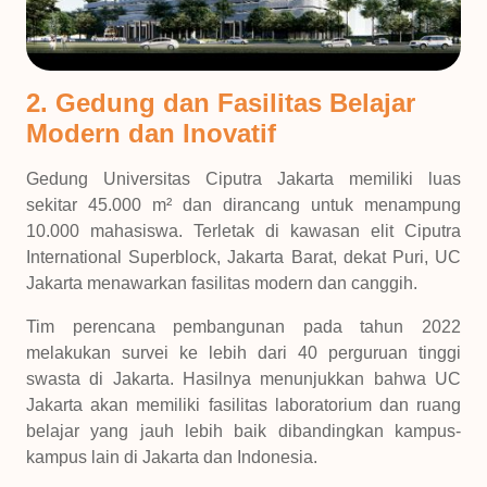
2. Gedung dan Fasilitas Belajar
Modern dan Inovatif
Gedung Universitas Ciputra Jakarta memiliki luas
sekitar 45.000 m² dan dirancang untuk menampung
10.000 mahasiswa. Terletak di kawasan elit Ciputra
International Superblock, Jakarta Barat, dekat Puri, UC
Jakarta menawarkan fasilitas modern dan canggih.
Tim perencana pembangunan pada tahun 2022
melakukan survei ke lebih dari 40 perguruan tinggi
swasta di Jakarta. Hasilnya menunjukkan bahwa UC
Jakarta akan memiliki fasilitas laboratorium dan ruang
belajar yang jauh lebih baik dibandingkan kampus-
kampus lain di Jakarta dan Indonesia.