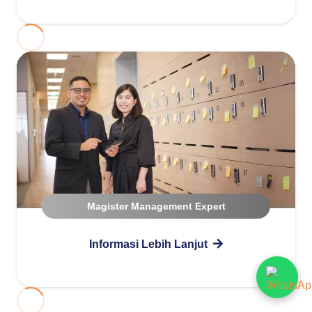
Magister Management Expert
Informasi Lebih Lanjut