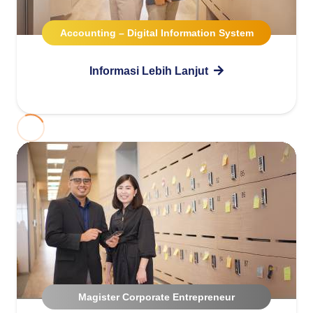
Accounting – Digital Information System
Informasi Lebih Lanjut
Magister Corporate Entrepreneur