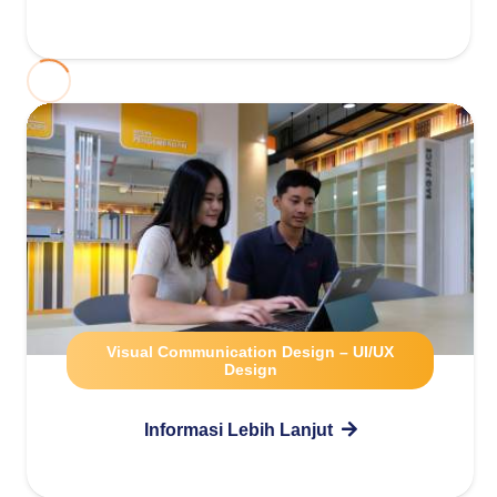
Visual Communication Design – UI/UX
Design
Informasi Lebih Lanjut