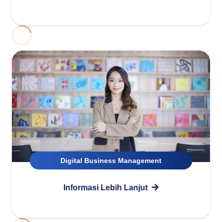
Digital Business Management
Informasi Lebih Lanjut