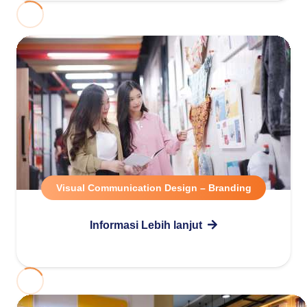
Visual Communication Design – Branding
Informasi Lebih lanjut