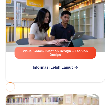
Visual Communication Design – Fashion
Design
Informasi Lebih Lanjut