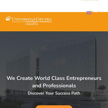
English