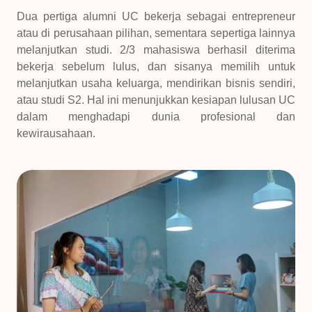
Dua pertiga alumni UC bekerja sebagai entrepreneur
atau di perusahaan pilihan, sementara sepertiga lainnya
melanjutkan studi. 2/3 mahasiswa berhasil diterima
bekerja sebelum lulus, dan sisanya memilih untuk
melanjutkan usaha keluarga, mendirikan bisnis sendiri,
atau studi S2. Hal ini menunjukkan kesiapan lulusan UC
dalam menghadapi dunia profesional dan
kewirausahaan.