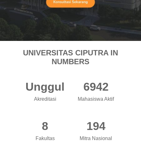
UNIVERSITAS CIPUTRA IN
NUMBERS
Unggul
6942
Akreditasi
Mahasiswa Aktif
8
194
Fakultas
Mitra Nasional