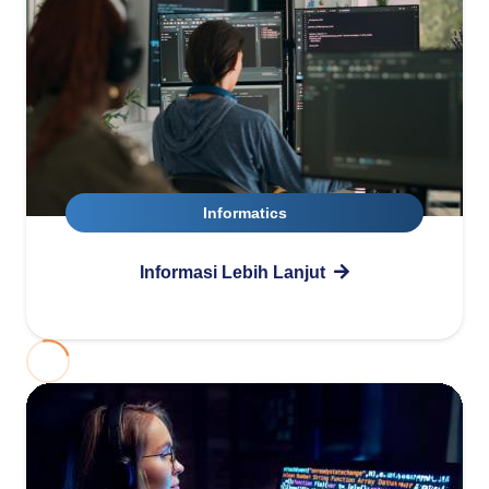
Informatics
Informasi Lebih Lanjut