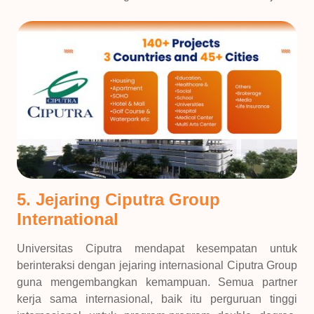
5. Jejaring Ciputra Group
International
Universitas Ciputra mendapat kesempatan untuk
berinteraksi dengan jejaring internasional Ciputra Group
guna mengembangkan kemampuan. Semua partner
kerja sama internasional, baik itu perguruan tinggi