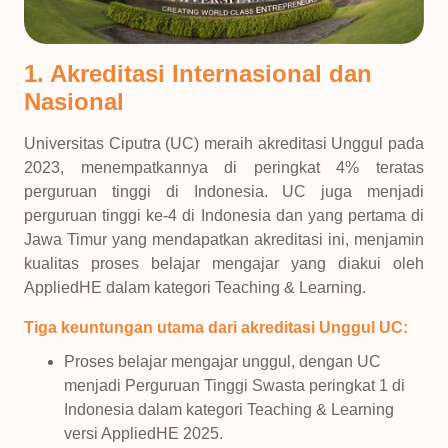
1. Akreditasi Internasional dan
Nasional
Universitas Ciputra (UC) meraih akreditasi Unggul pada
2023, menempatkannya di peringkat 4% teratas
perguruan tinggi di Indonesia. UC juga menjadi
perguruan tinggi ke-4 di Indonesia dan yang pertama di
Jawa Timur yang mendapatkan akreditasi ini, menjamin
kualitas proses belajar mengajar yang diakui oleh
AppliedHE dalam kategori Teaching & Learning.
Tiga keuntungan utama dari akreditasi Unggul UC:
Proses belajar mengajar unggul, dengan UC
menjadi Perguruan Tinggi Swasta peringkat 1 di
Indonesia dalam kategori Teaching & Learning
versi AppliedHE 2025.