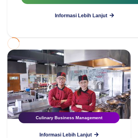
Informasi Lebih Lanjut
Culinary Business Management
Informasi Lebih Lanjut