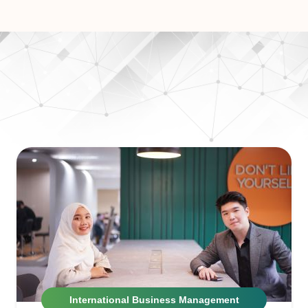
International Business Management