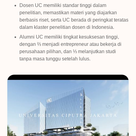
Dosen UC memiliki standar tinggi dalam
penelitian, memastikan materi yang diajarkan
berbasis riset, serta UC berada di peringkat teratas
dalam klaster penelitian dosen di Indonesia.
Alumni UC memiliki tingkat kesuksesan tinggi,
dengan ⅔ menjadi entrepreneur atau bekerja di
perusahaan pilihan, dan ⅓ melanjutkan studi
tanpa masa tunggu setelah lulus.