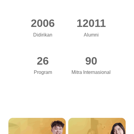
2006
12011
Didirikan
Alumni
26
90
Program
Mitra Internasional