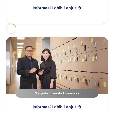
Informasi Lebih Lanjut
Magister Family Business
Informasi Lebih Lanjut