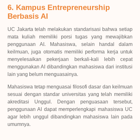
6. Kampus Entrepreneurship
Berbasis AI
UC Jakarta telah melakukan standarisasi bahwa setiap
mata kuliah memiliki porsi tugas yang mewajibkan
penggunaan AI. Mahasiswa, selain handal dalam
keilmuan, juga otomatis memiliki performa kerja untuk
menyelesaikan pekerjaan berkali-kali lebih cepat
menggunakan AI dibandingkan mahasiswa dari institusi
lain yang belum menguasainya.
Mahasiswa tetap menguasai filosofi dasar dan keilmuan
sesuai dengan standar universitas yang telah memiliki
akreditasi Unggul. Dengan penguasaan tersebut,
penggunaan AI dapat memperlengkapi mahasiswa UC
agar lebih unggul dibandingkan mahasiswa lain pada
umumnya.