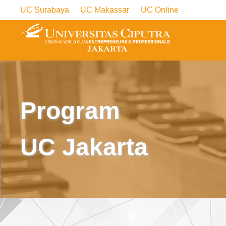
UC Surabaya
UC Makassar
UC Online
Program
UC Jakarta